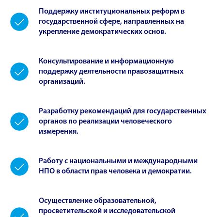
Поддержку институциональных реформ в
государственной сфере, направленных на
укрепление демократических основ.
Консультирование и информационную
поддержку деятельности правозащитных
организаций.
Разработку рекомендаций для государственных
органов по реализации человеческого
измерения.
Работу с национальными и международными
НПО в области прав человека и демократии.
Осуществление образовательной,
просветительской и исследовательской