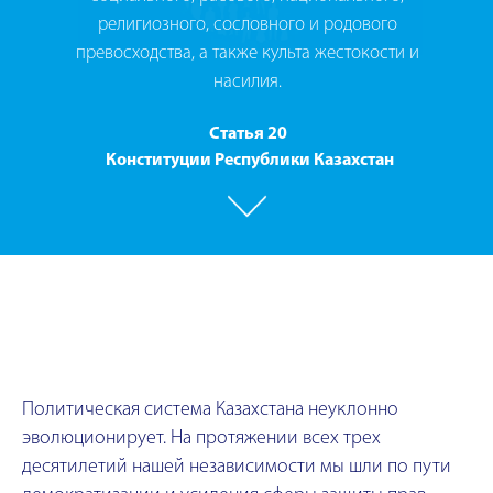
религиозного, сословного и родового
превосходства, а также культа жестокости и
насилия.
Cтатья 20
Конституции Республики Казахстан
Политическая система Казахстана неуклонно
эволюционирует. На протяжении всех трех
десятилетий нашей независимости мы шли по пути