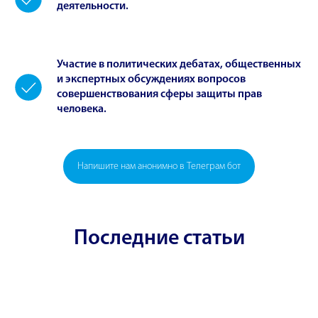
деятельности.
Участие в политических дебатах, общественных
и экспертных обсуждениях вопросов
совершенствования сферы защиты прав
человека.
Напишите нам анонимно в Телеграм бот
Последние статьи