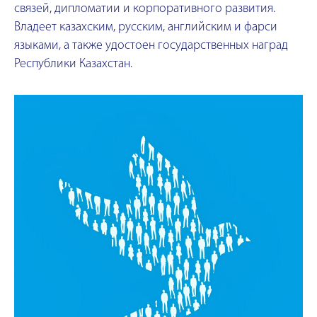
связей, дипломатии и корпоративного развития.
Владеет казахским, русским, английским и фарси
языками, а также удостоен государственных наград
Республики Казахстан.