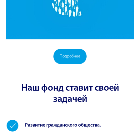
Подробнее
Наш фонд ставит своей
задачей
Развитие гражданского общества.