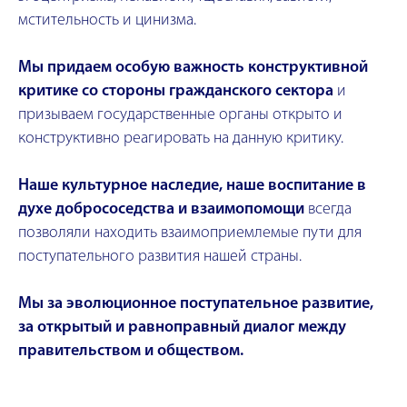
мстительность и цинизма.
Мы придаем особую важность конструктивной
критике со стороны гражданского сектора
и
призываем государственные органы открыто и
конструктивно реагировать на данную критику.
Наше культурное наследие, наше воспитание в
духе добрососедства и взаимопомощи
всегда
позволяли находить взаимоприемлемые пути для
поступательного развития нашей страны.
Мы за эволюционное поступательное развитие,
за открытый и равноправный диалог между
правительством и обществом.