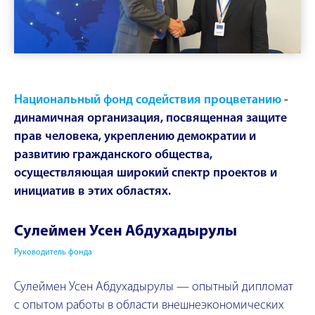
Национальный фонд содействия процветанию
-
динамичная организация, посвященная защите
прав человека, укреплению демократии и
развитию гражданского общества,
осуществляющая широкий спектр проектов и
инициатив в этих областях.
Сулеймен Усен Абдухадырулы
Руководитель фонда
Сулеймен Усен Абдухадырулы — опытный дипломат
с опытом работы в области
внешнеэкономических